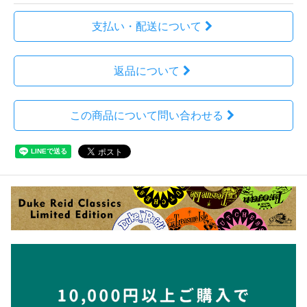
支払い・配送について
返品について
この商品について問い合わせる