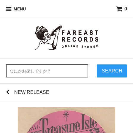
0
MENU
SEARCH
NEW RELEASE