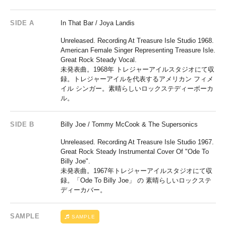
SIDE A
In That Bar / Joya Landis
Unreleased. Recording At Treasure Isle Studio 1968.
American Female Singer Representing Treasure Isle.
Great Rock Steady Vocal.
未発表曲。1968年 トレジャーアイルスタジオにて収
録。トレジャーアイルを代表するアメリカン フィメ
イル シンガー。素晴らしいロックステディーボーカ
ル。
SIDE B
Billy Joe / Tommy McCook & The Supersonics
Unreleased. Recording At Treasure Isle Studio 1967.
Great Rock Steady Instrumental Cover Of "Ode To
Billy Joe".
未発表曲。1967年トレジャーアイルスタジオにて収
録。「Ode To Billy Joe」 の 素晴らしいロックステ
ディーカバー。
SAMPLE
SAMPLE