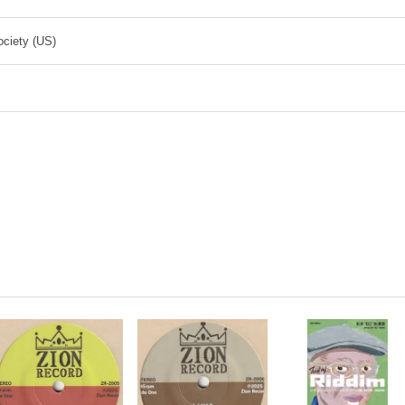
ciety (US)