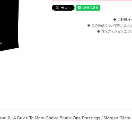
ご利用ガ
この商品について問い合わ
コンディションにつ
land 2 : A Guide To More Choice Studio One Pressings / Morgan "Mom