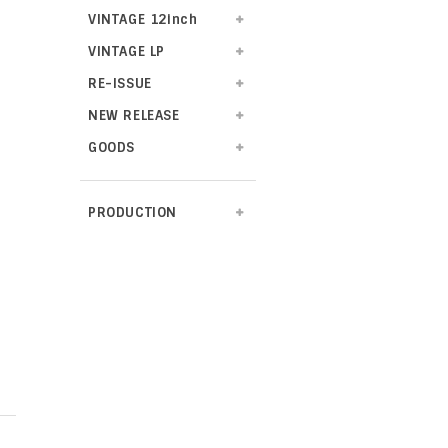
VINTAGE 12inch
VINTAGE LP
RE-ISSUE
NEW RELEASE
GOODS
PRODUCTION